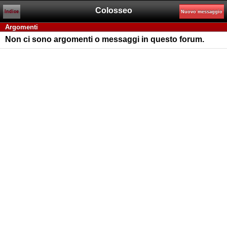
Colosseo
Indice
Nuovo messaggio
Argomenti
Non ci sono argomenti o messaggi in questo forum.