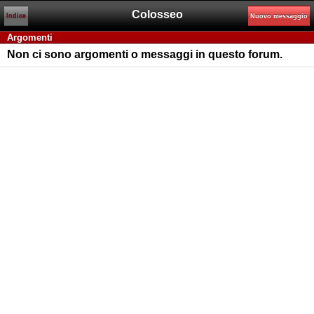
Colosseo
Indice
Nuovo messaggio
Argomenti
Non ci sono argomenti o messaggi in questo forum.