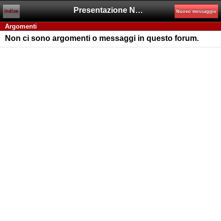
Presentazione Nuovi utenti
Indice
Nuovo messaggio
Argomenti
Non ci sono argomenti o messaggi in questo forum.