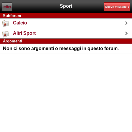
Sport
Indice
Nuovo messaggio
Subforum
Calcio
Altri Sport
Argomenti
Non ci sono argomenti o messaggi in questo forum.