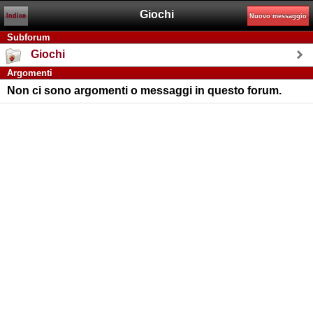
Giochi
Indice
Nuovo messaggio
Subforum
Giochi
Argomenti
Non ci sono argomenti o messaggi in questo forum.