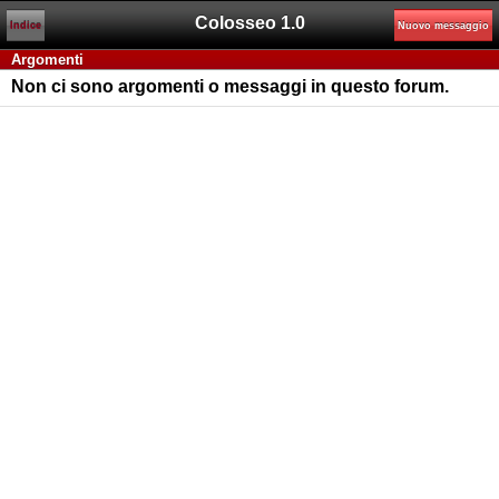
Colosseo 1.0
Indice
Nuovo messaggio
Argomenti
Non ci sono argomenti o messaggi in questo forum.